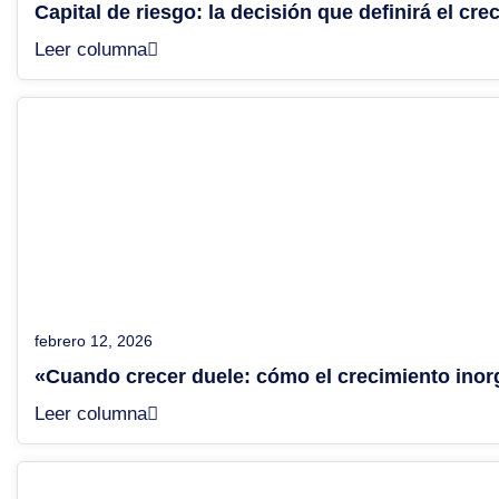
Capital de riesgo: la decisión que definirá el cr
Leer columna
febrero 12, 2026
«Cuando crecer duele: cómo el crecimiento inorg
Leer columna