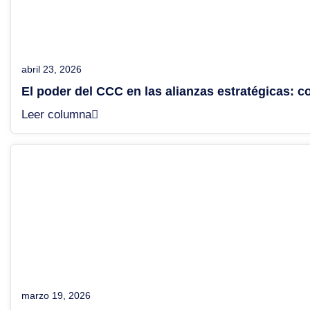
abril 23, 2026
El poder del CCC en las alianzas estratégicas: co
Leer columna
marzo 19, 2026