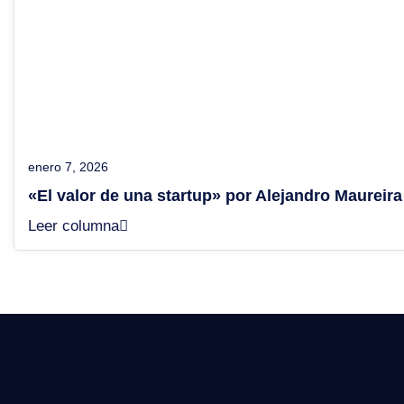
enero 7, 2026
«El valor de una startup» por Alejandro Maureira
Leer columna