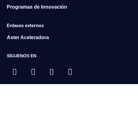
Programas de Innovación
Enlaces externos
Aster Aceleradora
SÍGUENOS EN