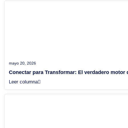
mayo 20, 2026
Conectar para Transformar: El verdadero motor 
Leer columna