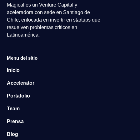
Magical es un Venture Capital y
aceleradora con sede en Santiago de
Chile, enfocada en invertir en startups que
resuelven problemas críticos en
Latinoamérica.
Menu del sitio
Inicio
Accelerator
Portafolio
Team
Prensa
Blog