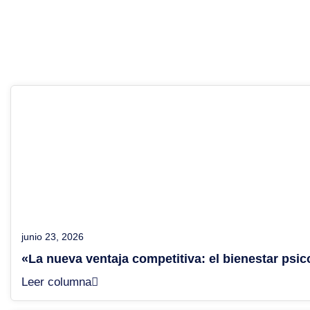
junio 23, 2026
«La nueva ventaja competitiva: el bienestar psic
Leer columna