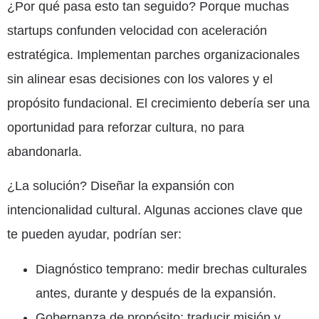
¿Por qué pasa esto tan seguido? Porque muchas
startups confunden velocidad con aceleración
estratégica. Implementan parches organizacionales
sin alinear esas decisiones con los valores y el
propósito fundacional. El crecimiento debería ser una
oportunidad para reforzar cultura, no para
abandonarla.
¿La solución? Diseñar la expansión con
intencionalidad cultural. Algunas acciones clave que
te pueden ayudar, podrían ser:
Diagnóstico temprano: medir brechas culturales
antes, durante y después de la expansión.
Gobernanza de propósito: traducir misión y