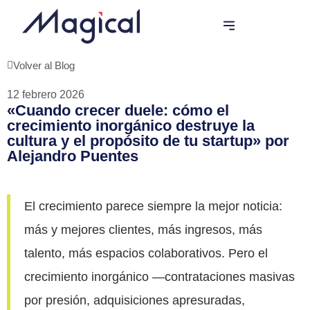
Programas de Innovación
Volver al Blog
12 febrero 2026
«Cuando crecer duele: cómo el
crecimiento inorgánico destruye la
cultura y el propósito de tu startup» por
Alejandro Puentes
El crecimiento parece siempre la mejor noticia:
más y mejores clientes, más ingresos, más
talento, más espacios colaborativos. Pero el
crecimiento inorgánico —contrataciones masivas
por presión, adquisiciones apresuradas,