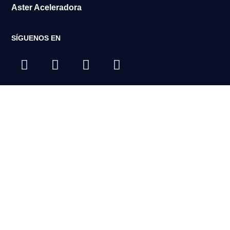
Aster Aceleradora
SÍGUENOS EN