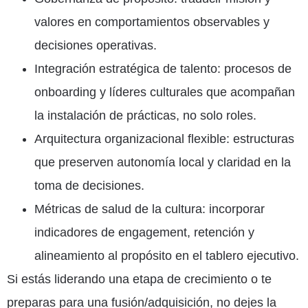
valores en comportamientos observables y
decisiones operativas.
Integración estratégica de talento: procesos de
onboarding y líderes culturales que acompañan
la instalación de prácticas, no solo roles.
Arquitectura organizacional flexible: estructuras
que preserven autonomía local y claridad en la
toma de decisiones.
Métricas de salud de la cultura: incorporar
indicadores de engagement, retención y
alineamiento al propósito en el tablero ejecutivo.
Si estás liderando una etapa de crecimiento o te
preparas para una fusión/adquisición, no dejes la