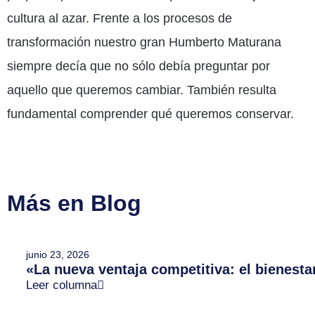
cultura al azar. Frente a los procesos de
transformación nuestro gran Humberto Maturana
siempre decía que no sólo debía preguntar por
aquello que queremos cambiar. También resulta
fundamental comprender qué queremos conservar.
Más en Blog
junio 23, 2026
«La nueva ventaja competitiva: el bienesta
Leer columna