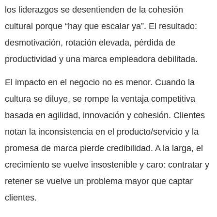
los liderazgos se desentienden de la cohesión
cultural porque “hay que escalar ya”. El resultado:
desmotivación, rotación elevada, pérdida de
productividad y una marca empleadora debilitada.
El impacto en el negocio no es menor. Cuando la
cultura se diluye, se rompe la ventaja competitiva
basada en agilidad, innovación y cohesión. Clientes
notan la inconsistencia en el producto/servicio y la
promesa de marca pierde credibilidad. A la larga, el
crecimiento se vuelve insostenible y caro: contratar y
retener se vuelve un problema mayor que captar
clientes.