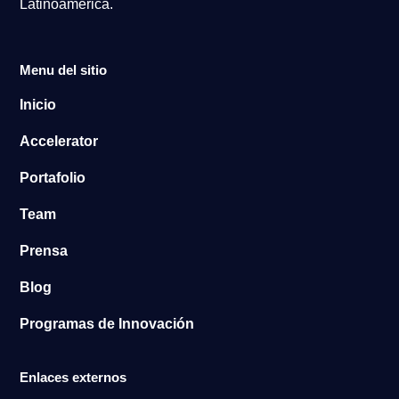
Latinoamérica.
Menu del sitio
Inicio
Accelerator
Portafolio
Team
Prensa
Blog
Programas de Innovación
Enlaces externos