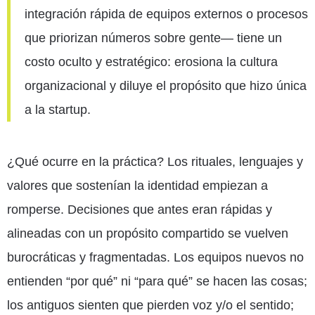
integración rápida de equipos externos o procesos
que priorizan números sobre gente— tiene un
costo oculto y estratégico: erosiona la cultura
organizacional y diluye el propósito que hizo única
a la startup.
¿Qué ocurre en la práctica? Los rituales, lenguajes y
valores que sostenían la identidad empiezan a
romperse. Decisiones que antes eran rápidas y
alineadas con un propósito compartido se vuelven
burocráticas y fragmentadas. Los equipos nuevos no
entienden “por qué” ni “para qué” se hacen las cosas;
los antiguos sienten que pierden voz y/o el sentido;