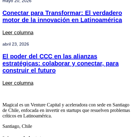
mayo 20, 2026
Conectar para Transformar: El verdadero
motor de la innovación en Latinoamérica
Leer columna
abril 23, 2026
El poder del CCC en las alianzas
estratégicas: colaborar y conectar, para
construir el futuro
Leer columna
Magical es un Venture Capital y aceleradora con sede en Santiago
de Chile, enfocada en invertir en startups que resuelven problemas
críticos en Latinoamérica.
Santiago, Chile