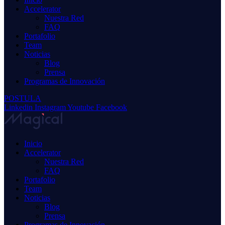
Accelerator
Nuestra Red
FAQ
Portafolio
Team
Noticias
Blog
Prensa
Programas de Innovación
POSTULA
Linkedin
Instagram
Youtube
Facebook
Inicio
Accelerator
Nuestra Red
FAQ
Portafolio
Team
Noticias
Blog
Prensa
Programas de Innovación