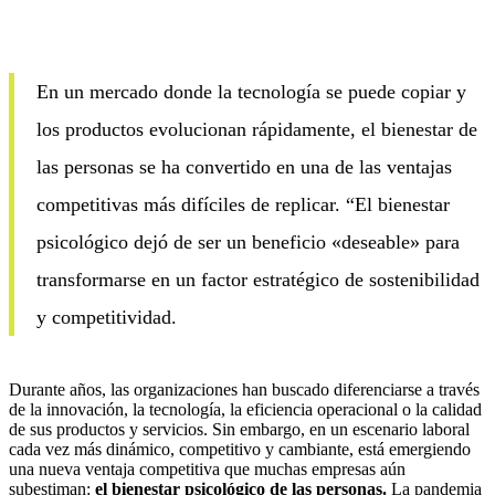
En un mercado donde la tecnología se puede copiar y
los productos evolucionan rápidamente, el bienestar de
las personas se ha convertido en una de las ventajas
competitivas más difíciles de replicar. “El bienestar
psicológico dejó de ser un beneficio «deseable» para
transformarse en un factor estratégico de sostenibilidad
y competitividad.
Durante años, las organizaciones han buscado diferenciarse a través
de la innovación, la tecnología, la eficiencia operacional o la calidad
de sus productos y servicios. Sin embargo, en un escenario laboral
cada vez más dinámico, competitivo y cambiante, está emergiendo
una nueva ventaja competitiva que muchas empresas aún
subestiman:
el bienestar psicológico de las personas.
La pandemia