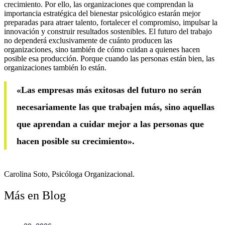
crecimiento. Por ello, las organizaciones que comprendan la
importancia estratégica del bienestar psicológico estarán mejor
preparadas para atraer talento, fortalecer el compromiso, impulsar la
innovación y construir resultados sostenibles. El futuro del trabajo
no dependerá exclusivamente de cuánto producen las
organizaciones, sino también de cómo cuidan a quienes hacen
posible esa producción. Porque cuando las personas están bien, las
organizaciones también lo están.
«Las empresas más exitosas del futuro no serán
necesariamente las que trabajen más, sino aquellas
que aprendan a cuidar mejor a las personas que
hacen posible su crecimiento».
Carolina Soto, Psicóloga Organizacional.
Más en Blog