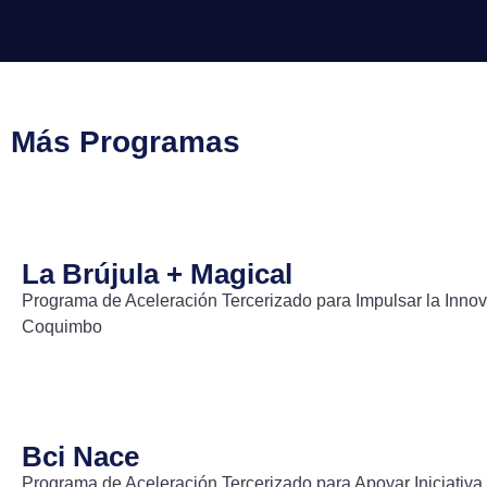
Más Programas
La Brújula + Magical
Programa de Aceleración Tercerizado para Impulsar la Inno
Coquimbo
Bci Nace
Programa de Aceleración Tercerizado para Apoyar Iniciativa