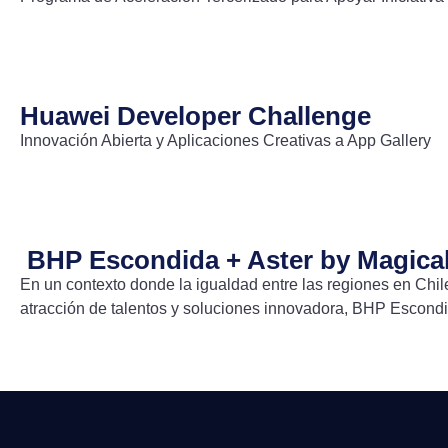
Huawei Developer Challenge
Innovación Abierta y Aplicaciones Creativas a App Gallery
BHP Escondida + Aster by Magica
En un contexto donde la igualdad entre las regiones en Chil
atracción de talentos y soluciones innovadora, BHP Escond