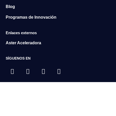
Blog
Programas de Innovación
Enlaces externos
Aster Aceleradora
SÍGUENOS EN