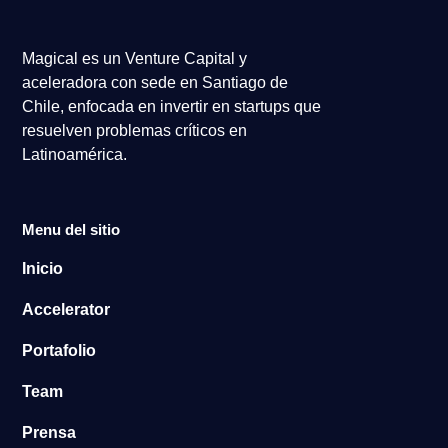
Magical es un Venture Capital y
aceleradora con sede en Santiago de
Chile, enfocada en invertir en startups que
resuelven problemas críticos en
Latinoamérica.
Menu del sitio
Inicio
Accelerator
Portafolio
Team
Prensa