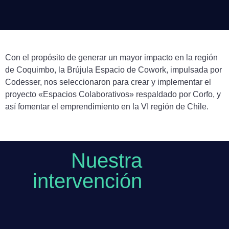
Con el propósito de generar un mayor impacto en la región
de Coquimbo, la Brújula Espacio de Cowork, impulsada por
Codesser, nos seleccionaron para crear y implementar el
proyecto «Espacios Colaborativos» respaldado por Corfo, y
así fomentar el emprendimiento en la VI región de Chile.
Nuestra
intervención