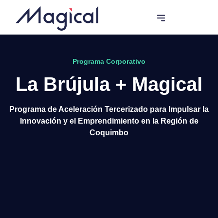
Programas de Innovación
Programa Corporativo
La Brújula + Magical
Programa de Aceleración Tercerizado para Impulsar la
Innovación y el Emprendimiento en la Región de
Coquimbo