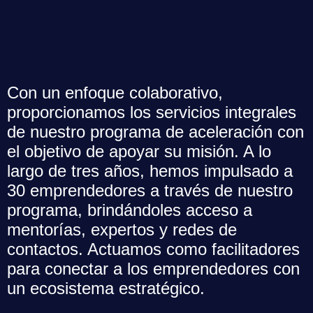
Con un enfoque colaborativo,
proporcionamos los servicios integrales
de nuestro programa de aceleración con
el objetivo de apoyar su misión. A lo
largo de tres años, hemos impulsado a
30 emprendedores a través de nuestro
programa, brindándoles acceso a
mentorías, expertos y redes de
contactos. Actuamos como facilitadores
para conectar a los emprendedores con
un ecosistema estratégico.