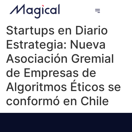
Programas de Innovación
Startups en Diario
Estrategia: Nueva
Asociación Gremial
de Empresas de
Algoritmos Éticos se
conformó en Chile