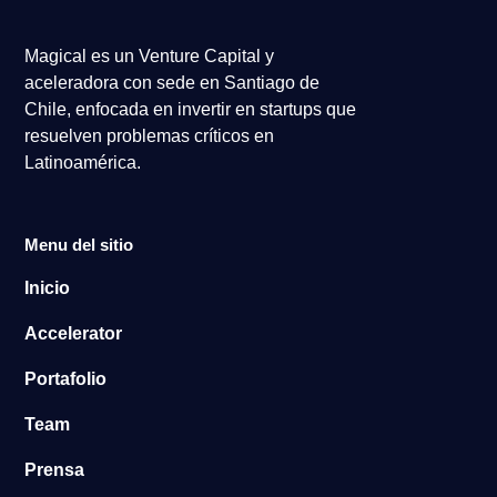
Magical es un Venture Capital y
aceleradora con sede en Santiago de
Chile, enfocada en invertir en startups que
resuelven problemas críticos en
Latinoamérica.
Menu del sitio
Inicio
Accelerator
Portafolio
Team
Prensa