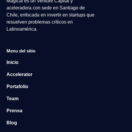
Magical es un Venture Capital y
aceleradora con sede en Santiago de
Chile, enfocada en invertir en startups que
resuelven problemas críticos en
Latinoamérica.
Menu del sitio
Inicio
Accelerator
Portafolio
Team
Prensa
Blog