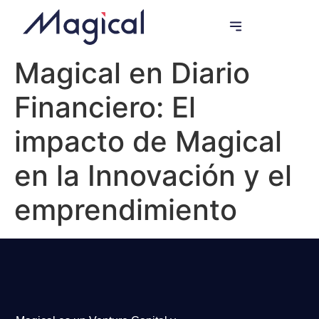
Programas de Innovación
Magical en Diario
Financiero: El
impacto de Magical
en la Innovación y el
emprendimiento