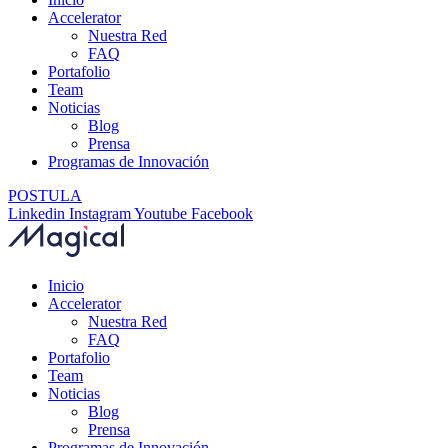
Accelerator
Nuestra Red
FAQ
Portafolio
Team
Noticias
Blog
Prensa
Programas de Innovación
POSTULA
Linkedin
Instagram
Youtube
Facebook
Inicio
Accelerator
Nuestra Red
FAQ
Portafolio
Team
Noticias
Blog
Prensa
Programas de Innovación