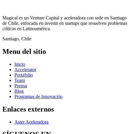
Magical es un Venture Capital y aceleradora con sede en Santiago
de Chile, enfocada en invertir en startups que resuelven problemas
críticos en Latinoamérica.
Santiago, Chile
Menu del sitio
Inicio
Accelerator
Portafolio
Team
Prensa
Blog
Programas de Innovación
Enlaces externos
Aster Aceleradora